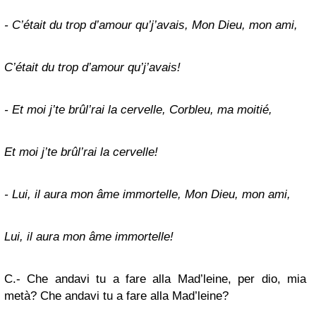
- C’était du trop d’amour qu’j’avais, Mon Dieu, mon ami,
C’était du trop d’amour qu’j’avais!
- Et moi j’te brûl’rai la cervelle, Corbleu, ma moitié,
Et moi j’te brûl’rai la cervelle!
- Lui, il aura mon âme immortelle, Mon Dieu, mon ami,
Lui, il aura mon âme immortelle!
C.- Che andavi tu a fare alla Mad’leine, per dio, mia
metà? Che andavi tu a fare alla Mad’leine?