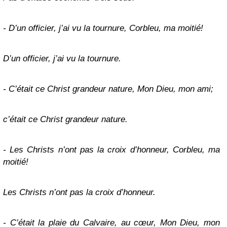
- D’un officier, j’ai vu la tournure, Corbleu, ma moitié!
D’un officier, j’ai vu la tournure.
- C’était ce Christ grandeur nature, Mon Dieu, mon ami;
c’était ce Christ grandeur nature.
- Les Christs n’ont pas la croix d’honneur, Corbleu, ma
moitié!
Les Christs n’ont pas la croix d’honneur.
- C’était la plaie du Calvaire, au cœur, Mon Dieu, mon