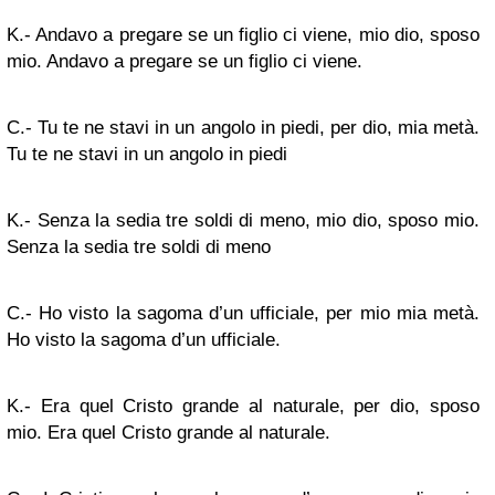
K.- Andavo a pregare se un figlio ci viene, mio dio, sposo
mio. Andavo a pregare se un figlio ci viene.
C.- Tu te ne stavi in un angolo in piedi, per dio, mia metà.
Tu te ne stavi in un angolo in piedi
K.- Senza la sedia tre soldi di meno, mio dio, sposo mio.
Senza la sedia tre soldi di meno
C.- Ho visto la sagoma d’un ufficiale, per mio mia metà.
Ho visto la sagoma d’un ufficiale.
K.- Era quel Cristo grande al naturale, per dio, sposo
mio. Era quel Cristo grande al naturale.