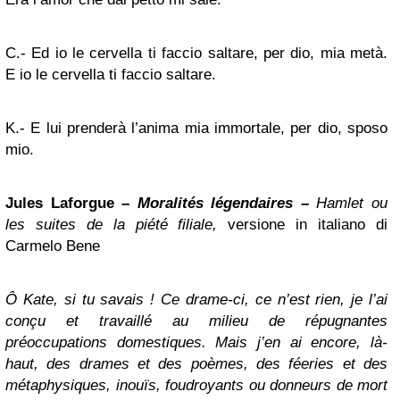
C.- Ed io le cervella ti faccio saltare, per dio, mia metà.
E io le cervella ti faccio saltare.
K.- E lui prenderà l’anima mia immortale, per dio, sposo
mio.
Jules Laforgue
–
Moralités légendaires –
Hamlet
ou
les suites de la piété filiale,
versione in italiano di
Carmelo Bene
Ô Kate, si tu savais ! Ce drame-ci, ce n’est rien, je l’ai
conçu et travaillé au milieu de répugnantes
préoccupations domestiques. Mais j’en ai encore, là-
haut, des drames et des poèmes, des féeries et des
métaphysiques, inouïs, foudroyants ou donneurs de mort