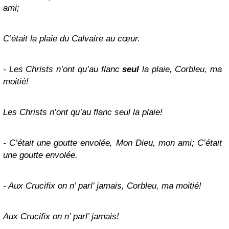
ami;
C’était la plaie du Calvaire au cœur.
- Les Christs n’ont qu’au flanc
seul
la plaie, Corbleu, ma
moitié!
Les Christs n’ont qu’au flanc seul la plaie!
- C’était une goutte envolée, Mon Dieu, mon ami; C’était
une goutte envolée.
- Aux Crucifix on n’ parl’ jamais, Corbleu, ma moitié!
Aux Crucifix on n’ parl’ jamais!