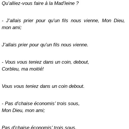
Qu’alliez-vous faire à la Mad’leine ?
- J’allais prier pour qu’un fils nous vienne, Mon Dieu,
mon ami;
J’allais prier pour qu’un fils nous vienne.
- Vous vous teniez dans un coin, debout,
Corbleu, ma moitié!
Vous vous teniez dans un coin debout.
- Pas d’chaise économis’ trois sous,
Mon Dieu, mon ami;
Pas d’chaise économis’ trois sous.