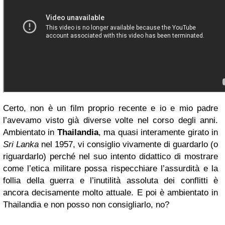
Certo, non è un film proprio recente e io e mio padre
l’avevamo visto già diverse volte nel corso degli anni.
Ambientato in
Thailandia
, ma quasi interamente girato in
Sri Lanka
nel 1957, vi consiglio vivamente di guardarlo (o
riguardarlo) perché nel suo intento didattico di mostrare
come l’etica militare possa rispecchiare l’assurdità e la
follia della guerra e l’inutilità assoluta dei conflitti è
ancora decisamente molto attuale. E poi è ambientato in
Thailandia e non posso non consigliarlo, no?