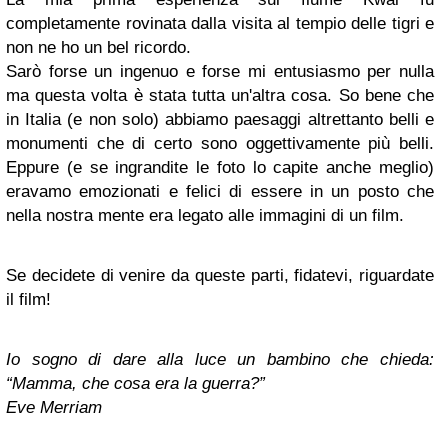
completamente rovinata dalla visita al tempio delle tigri e
non ne ho un bel ricordo.
Sarò forse un ingenuo e forse mi entusiasmo per nulla
ma questa volta è stata tutta un'altra cosa. So bene che
in Italia (e non solo) abbiamo paesaggi altrettanto belli e
monumenti che di certo sono oggettivamente più belli.
Eppure (e se ingrandite le foto lo capite anche meglio)
eravamo emozionati e felici di essere in un posto che
nella nostra mente era legato alle immagini di un film.
Se decidete di venire da queste parti, fidatevi, riguardate
il film!
Io sogno di dare alla luce un bambino che chieda:
“Mamma, che cosa era la guerra?”
Eve Merriam