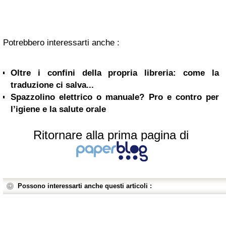
Potrebbero interessarti anche :
Oltre i confini della propria libreria: come la
traduzione ci salva...
Spazzolino elettrico o manuale? Pro e contro per
l’igiene e la salute orale
Ritornare alla prima pagina di
Possono interessarti anche questi articoli :