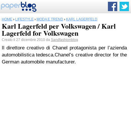
HOME
›
LIFESTYLE
›
MODA E TREND
›
KARL LAGERFELD
Karl Lagerfeld per Volkswagen / Karl
Lagerfeld for Volkswagen
Creato il 27 dicembre 2010 da
Sandfashionblog
Il direttore creativo di Chanel protagonista per l’azienda
automobilistica tedesca.
Chanel’s creative director for the
German automobile manufacturer.