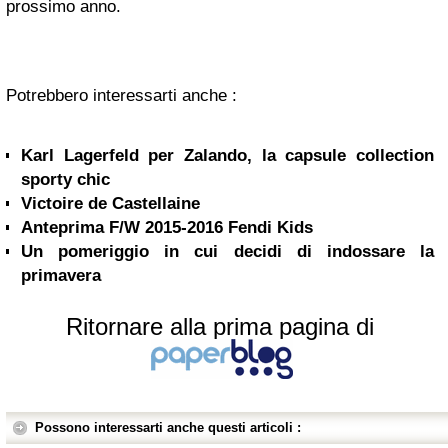
prossimo anno.
Potrebbero interessarti anche :
Karl Lagerfeld per Zalando, la capsule collection
sporty chic
Victoire de Castellaine
Anteprima F/W 2015-2016 Fendi Kids
Un pomeriggio in cui decidi di indossare la
primavera
Ritornare alla prima pagina di
Possono interessarti anche questi articoli :