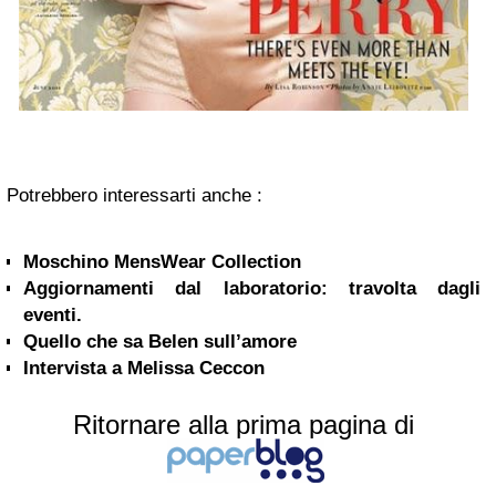
Potrebbero interessarti anche :
Moschino MensWear Collection
Aggiornamenti dal laboratorio: travolta dagli
eventi.
Quello che sa Belen sull’amore
Intervista a Melissa Ceccon
Ritornare alla prima pagina di