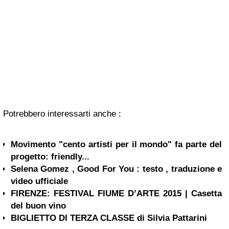
Potrebbero interessarti anche :
Movimento "cento artisti per il mondo" fa parte del
progetto: friendly...
Selena Gomez , Good For You : testo , traduzione e
video ufficiale
FIRENZE: FESTIVAL FIUME D’ARTE 2015 | Casetta
del buon vino
BIGLIETTO DI TERZA CLASSE di Silvia Pattarini