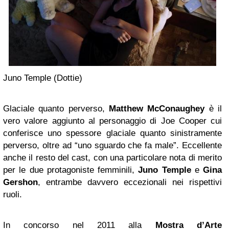
Juno Temple (Dottie)
Glaciale quanto perverso,
Matthew
McConaughey
è il
vero valore aggiunto al personaggio di Joe Cooper cui
conferisce uno spessore glaciale quanto sinistramente
perverso, oltre ad “uno sguardo che fa male”. Eccellente
anche il resto del cast, con una particolare nota di merito
per le due protagoniste femminili,
Juno Temple
e
Gina
Gershon
, entrambe davvero eccezionali nei rispettivi
ruoli.
In concorso nel 2011 alla
Mostra d’Arte