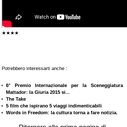
★★★★
Potrebbero interessarti anche :
6° Premio Internazionale per la Sceneggiatura
Mattador: la Giuria 2015 si...
The Take
5 film che ispirano 5 viaggi indimenticabili
Words in Freedom: la cultura torna a fare notizia.