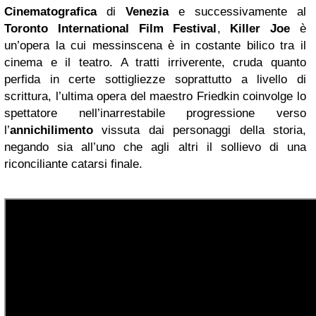
Cinematografica
di
Venezia
e successivamente al
Toronto
International Film Festival
,
Killer Joe
è
un’opera la cui messinscena è in costante bilico tra il
cinema e il teatro. A tratti irriverente, cruda quanto
perfida in certe sottigliezze soprattutto a livello di
scrittura, l’ultima opera del maestro Friedkin coinvolge lo
spettatore nell’inarrestabile progressione verso
l’
annichilimento
vissuta dai personaggi della storia,
negando sia all’uno che agli altri il sollievo di una
riconciliante catarsi finale.