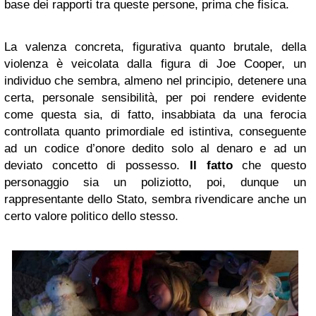
base dei rapporti tra queste persone, prima che fisica.
La valenza concreta, figurativa quanto brutale, della
violenza è veicolata dalla figura di Joe Cooper, un
individuo che sembra, almeno nel principio, detenere una
certa, personale sensibilità, per poi rendere evidente
come questa sia, di fatto, insabbiata da una ferocia
controllata quanto primordiale ed istintiva, conseguente
ad un codice d’onore dedito solo al denaro e ad un
deviato concetto di possesso.
Il fatto
che questo
personaggio sia un poliziotto, poi, dunque un
rappresentante dello Stato, sembra rivendicare anche un
certo valore politico dello stesso.