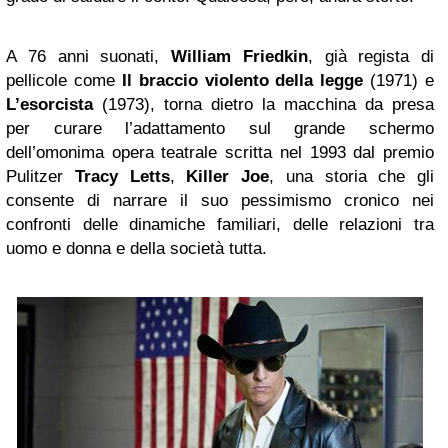
A 76 anni suonati,
William Friedkin
, già regista di
pellicole come
Il braccio violento della legge
(1971) e
L’esorcista
(1973), torna dietro la macchina da presa
per curare l’adattamento sul grande schermo
dell’omonima opera teatrale scritta nel 1993 dal premio
Pulitzer
Tracy Letts
,
Killer Joe
, una storia che gli
consente di narrare il suo pessimismo cronico nei
confronti delle dinamiche familiari, delle relazioni tra
uomo e donna e della società tutta.