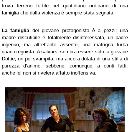
trova terreno fertile nel quotidiano ordinario di una
famiglia che dalla violenza è sempre stata segnata.
La famiglia
del giovane protagonista è a pezzi: una
madre discutibile e totalmente disinteressata, un padre
ingenuo, ma altrettanto assente, una matrigna furba
quanto egoista. A salvarsi sembra essere solo la giovane
Dottie, un po’ svampita, ma ancora dotata di una stilla di
purezza d’animo, sebbene, comunque, a conti fatti,
anche lei non si rivelerà affatto inoffensiva.