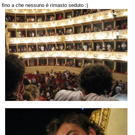
fino a che nessuno è rimasto seduto :)