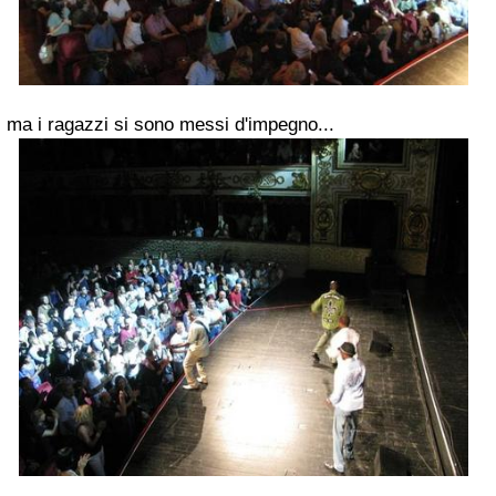
ma i ragazzi si sono messi d'impegno...