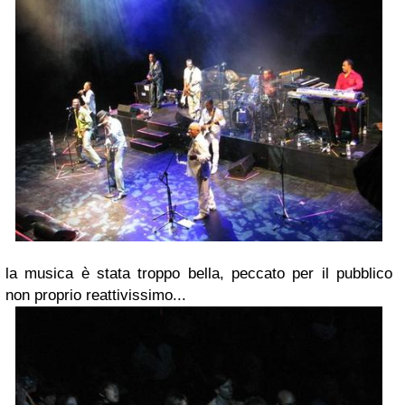
la musica è stata troppo bella, peccato per il pubblico
non proprio reattivissimo...