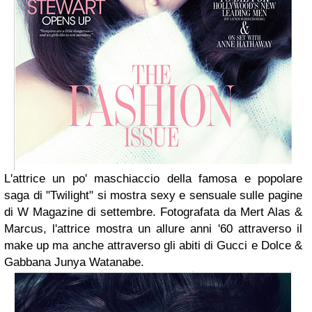
L'attrice un po' maschiaccio della famosa e popolare
saga di "Twilight" si mostra sexy e sensuale sulle pagine
di W Magazine di settembre. Fotografata da
Mert Alas &
Marcus, l'attrice mostra un allure anni '60 attraverso il
make up ma anche attraverso gli abiti di Gucci e Dolce &
Gabbana
Junya Watanabe.