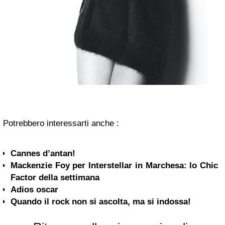
Potrebbero interessarti anche :
Cannes d’antan!
Mackenzie Foy per Interstellar in Marchesa: lo Chic
Factor della settimana
Adios oscar
Quando il rock non si ascolta, ma si indossa!