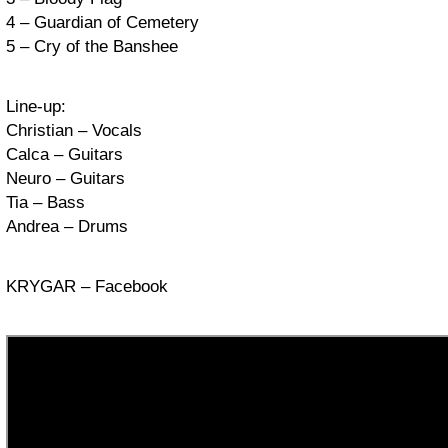
4 – Guardian of Cemetery
5 – Cry of the Banshee
Line-up:
Christian – Vocals
Calca – Guitars
Neuro – Guitars
Tia – Bass
Andrea – Drums
KRYGAR – Facebook