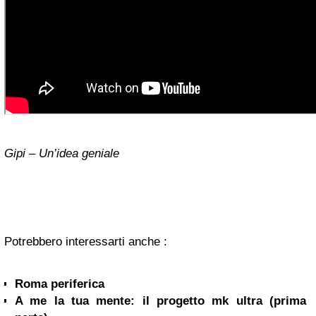
Gipi – Un’idea geniale
Potrebbero interessarti anche :
Roma periferica
A me la tua mente: il progetto mk ultra (prima