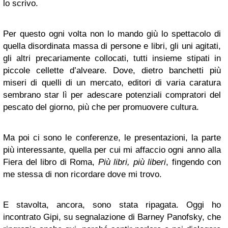
lo scrivo.
Per questo ogni volta non lo mando giù lo spettacolo di
quella disordinata massa di persone e libri, gli uni agitati,
gli altri precariamente collocati, tutti insieme stipati in
piccole cellette d’alveare. Dove, dietro banchetti più
miseri di quelli di un mercato, editori di varia caratura
sembrano star lì per adescare potenziali compratori del
pescato del giorno, più che per promuovere cultura.
Ma poi ci sono le conferenze, le presentazioni, la parte
più interessante, quella per cui mi affaccio ogni anno alla
Fiera del libro di Roma,
Più libri, più liberi
, fingendo con
me stessa di non ricordare dove mi trovo.
E stavolta, ancora, sono stata ripagata. Oggi ho
incontrato Gipi, su segnalazione di Barney Panofsky, che