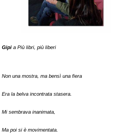
Gipi
a Più libri, più liberi
Non una mostra, ma bensì una fiera
Era la belva incontrata stasera.
Mi sembrava inanimata,
Ma poi si è movimentata.