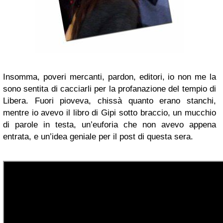
Insomma, poveri mercanti, pardon, editori, io non me la
sono sentita di cacciarli per la profanazione del tempio di
Libera. Fuori pioveva, chissà quanto erano stanchi,
mentre io avevo il libro di Gipi sotto braccio, un mucchio
di parole in testa, un’euforia che non avevo appena
entrata, e un’idea geniale per il post di questa sera.