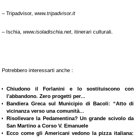
– Tripadvisor,
www.tripadvisor.it
– Ischia,
www.isoladischia.net
, itinerari culturali.
Potrebbero interessarti anche :
Chiudono il Forlanini e lo sostituiscono con
l'abbandono. Zero progetti per...
Bandiera Greca sul Municipio di Bacoli: “Atto di
vicinanza verso una comunità...
Risollevare la Pedamentina? Un grande scivolo da
San Martino a Corso V. Emanuele
Ecco come gli Americani vedono la pizza italiana: