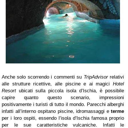
Anche solo scorrendo i commenti su
TripAdvisor
relativi
alle strutture ricettive, alle piscine e ai magici
Hotel
Resort
ubicati sulla piccola isola d’Ischia, è possibile
capire quanto questo scenario, impressioni
positivamente i turisti di tutto il mondo. Parecchi alberghi
infatti all’interno ospitano piscine, idromassaggi e
terme
per i loro ospiti, essendo l’isola d’Ischia famosa proprio
per le sue caratteristiche vulcaniche. Infatti le