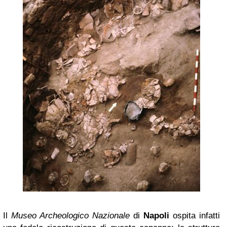
Il
Museo Archeologico Nazionale
di
Napoli
ospita infatti