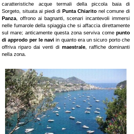
caratteristiche acque termali della piccola baia di
Sorgeto, situata ai piedi di
Punta Chiarito
nel comune di
Panza
, offrono ai bagnanti, scenari incantevoli immersi
nelle fumarole della spiaggia che si affaccia direttamente
sul mare; anticamente questa zona serviva come
punto
di approdo per le navi
in quanto era un sicuro porto che
offriva riparo dai venti di
maestrale
, raffiche dominanti
nella zona.