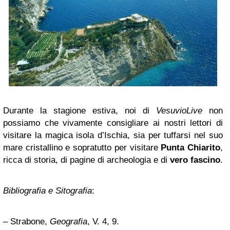
Durante la stagione estiva, noi di
VesuvioLive
non
possiamo che vivamente consigliare ai nostri lettori di
visitare la magica isola d’Ischia, sia per tuffarsi nel suo
mare cristallino e sopratutto per visitare
Punta Chiarito
,
ricca di storia, di pagine di archeologia e di
vero fascino
.
Bibliografia e Sitografia
:
– Strabone,
Geografia
, V. 4, 9.