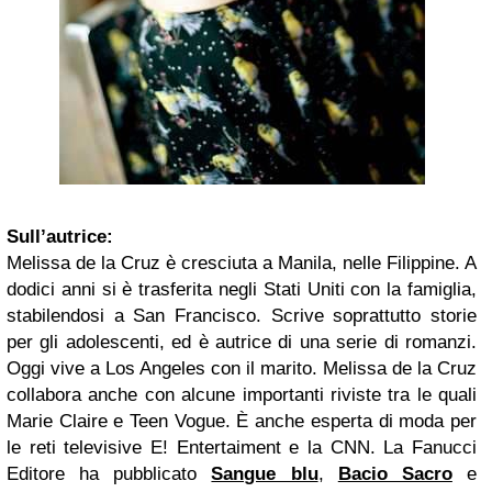
Sull’autrice:
Melissa de la Cruz è cresciuta a Manila, nelle Filippine. A
dodici anni si è trasferita negli Stati Uniti con la famiglia,
stabilendosi a San Francisco. Scrive soprattutto storie
per gli adolescenti, ed è autrice di una serie di romanzi.
Oggi vive a Los Angeles con il marito. Melissa de la Cruz
collabora anche con alcune importanti riviste tra le quali
Marie Claire e Teen Vogue. È anche esperta di moda per
le reti televisive E! Entertaiment e la CNN. La Fanucci
Editore ha pubblicato
Sangue blu
,
Bacio Sacro
e