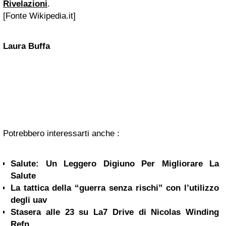
Rivelazioni
.
[Fonte Wikipedia.it]
Laura Buffa
Potrebbero interessarti anche :
Salute: Un Leggero Digiuno Per Migliorare La
Salute
La tattica della “guerra senza rischi” con l’utilizzo
degli uav
Stasera alle 23 su La7 Drive di Nicolas Winding
Refn