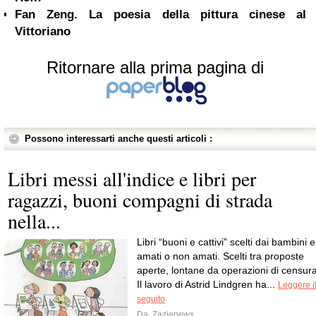
Fan Zeng. La poesia della pittura cinese al
Vittoriano
Ritornare alla prima pagina di
Possono interessarti anche questi articoli :
Libri messi all'indice e libri per
ragazzi, buoni compagni di strada
nella...
Libri “buoni e cattivi” scelti dai bambini e
amati o non amati. Scelti tra proposte
aperte, lontane da operazioni di censura
Il lavoro di Astrid Lindgren ha...
Leggere i
seguito
Da
Zazienews