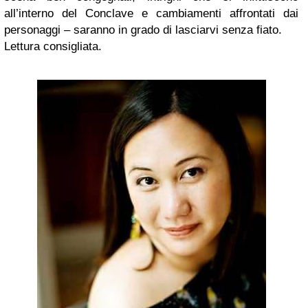
all’interno del Conclave e cambiamenti affrontati dai
personaggi – saranno in grado di lasciarvi senza fiato.
Lettura consigliata.