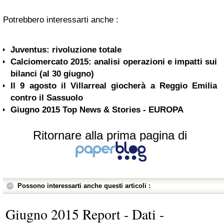
Potrebbero interessarti anche :
Juventus: rivoluzione totale
Calciomercato 2015: analisi operazioni e impatti sui
bilanci (al 30 giugno)
Il 9 agosto il Villarreal giocherà a Reggio Emilia
contro il Sassuolo
Giugno 2015 Top News & Stories - EUROPA
Ritornare alla prima pagina di
Possono interessarti anche questi articoli :
Giugno 2015 Report - Dati -