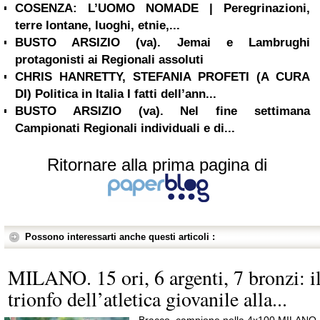
COSENZA: L’UOMO NOMADE | Peregrinazioni,
terre lontane, luoghi, etnie,...
BUSTO ARSIZIO (va). Jemai e Lambrughi
protagonisti ai Regionali assoluti
CHRIS HANRETTY, STEFANIA PROFETI (A CURA
DI) Politica in Italia I fatti dell’ann...
BUSTO ARSIZIO (va). Nel fine settimana
Campionati Regionali individuali e di...
Ritornare alla prima pagina di
Possono interessarti anche questi articoli :
MILANO. 15 ori, 6 argenti, 7 bronzi: i
trionfo dell’atletica giovanile alla...