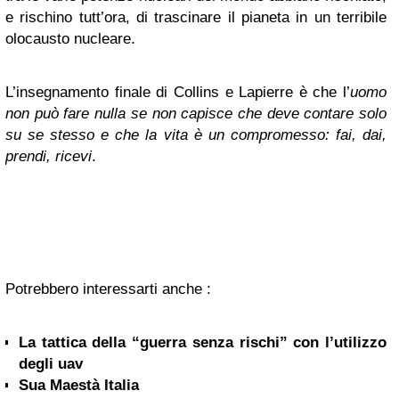
e rischino tutt’ora, di trascinare il pianeta in un terribile
olocausto nucleare.
L’insegnamento finale di Collins e Lapierre è che l’
uomo
non può fare nulla se non capisce che deve contare solo
su se stesso e che la vita è un compromesso: fai, dai,
prendi, ricevi
.
Potrebbero interessarti anche :
La tattica della “guerra senza rischi” con l’utilizzo
degli uav
Sua Maestà Italia