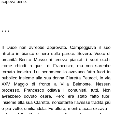
sapeva bene.
* * *
Il Duce non avrebbe approvato. Campeggiava il suo
ritratto in bianco e nero sulla parete. Severo. Vuoto di
umanità Benito Mussolini teneva piantati i suoi occhi
come chiodi in quelli di Francesco, ma non sarebbe
tornato indietro. Lui perlomeno lo avevano fatto fuori in
pubblico insieme alla sua donna Claretta Petacci, in via
XXV Maggio di fronte a Villa Belmonte. Nessun
processo. Francesco odiava i comunisti, tutti. Non
avrebbero dovuto osare. Però era stato fatto fuori
insieme alla sua Claretta, nonostante l’avesse tradita più
e più volte, umiliandola. Fu allora, mentre accarezzava il