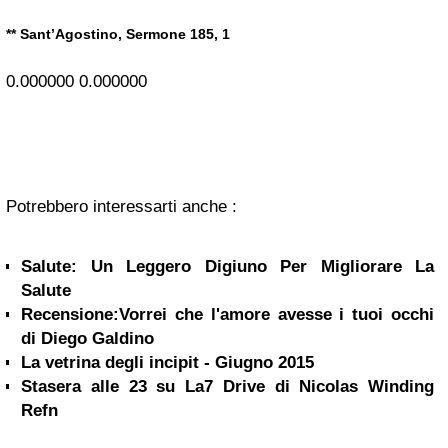
**
Sant’Agostino
, Sermone 185, 1
0.000000
0.000000
Potrebbero interessarti anche :
Salute: Un Leggero Digiuno Per Migliorare La
Salute
Recensione:Vorrei che l'amore avesse i tuoi occhi
di Diego Galdino
La vetrina degli incipit - Giugno 2015
Stasera alle 23 su La7 Drive di Nicolas Winding
Refn