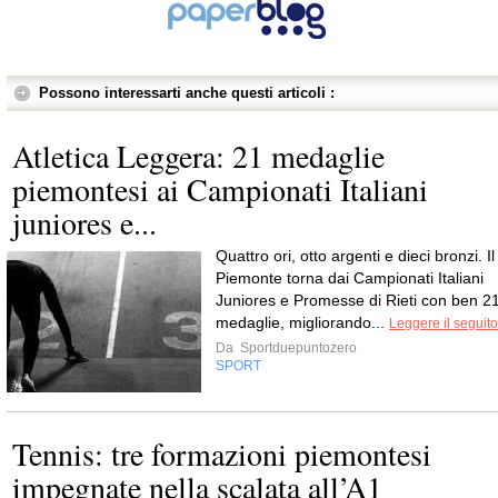
Possono interessarti anche questi articoli :
Atletica Leggera: 21 medaglie
piemontesi ai Campionati Italiani
juniores e...
Quattro ori, otto argenti e dieci bronzi. Il
Piemonte torna dai Campionati Italiani
Juniores e Promesse di Rieti con ben 2
medaglie, migliorando...
Leggere il seguito
Da
Sportduepuntozero
SPORT
Tennis: tre formazioni piemontesi
impegnate nella scalata all’A1