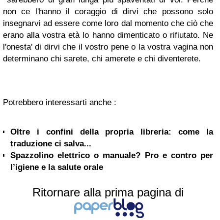
non ce l'hanno il coraggio di dirvi che possono solo
insegnarvi ad essere come loro dal momento che ciò che
erano alla vostra età lo hanno dimenticato o rifiutato. Ne
l'onesta' di dirvi che il vostro pene o la vostra vagina non
determinano chi sarete, chi amerete e chi diventerete.
Potrebbero interessarti anche :
Oltre i confini della propria libreria: come la
traduzione ci salva...
Spazzolino elettrico o manuale? Pro e contro per
l’igiene e la salute orale
Ritornare alla prima pagina di