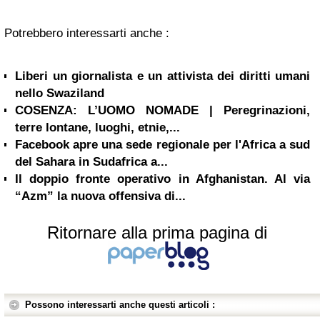
Potrebbero interessarti anche :
Liberi un giornalista e un attivista dei diritti umani
nello Swaziland
COSENZA: L’UOMO NOMADE | Peregrinazioni,
terre lontane, luoghi, etnie,...
Facebook apre una sede regionale per l'Africa a sud
del Sahara in Sudafrica a...
Il doppio fronte operativo in Afghanistan. Al via
“Azm” la nuova offensiva di...
Ritornare alla prima pagina di
Possono interessarti anche questi articoli :