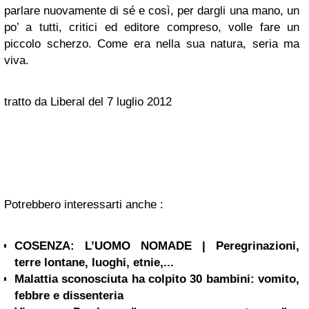
parlare nuovamente di sé e così, per dargli una mano, un
po’ a tutti, critici ed editore compreso, volle fare un
piccolo scherzo. Come era nella sua natura, seria ma
viva.
tratto da Liberal del 7 luglio 2012
Potrebbero interessarti anche :
COSENZA: L’UOMO NOMADE | Peregrinazioni,
terre lontane, luoghi, etnie,...
Malattia sconosciuta ha colpito 30 bambini: vomito,
febbre e dissenteria