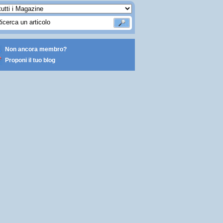
Non ancora membro?
Proponi il tuo blog