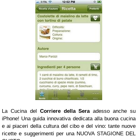
La Cucina del
Corriere della Sera
adesso anche su
iPhone! Una guida innovativa dedicata alla buona cucina
e ai piaceri della cultura del cibo e del vino: tante nuove
ricette e suggerimenti per una NUOVA STAGIONE DEL