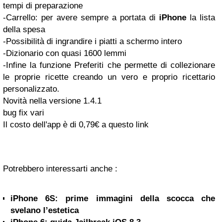
tempi di preparazione
-Carrello: per avere sempre a portata di
iPhone
la lista
della spesa
-Possibilità di ingrandire i piatti a schermo intero
-Dizionario con quasi 1600 lemmi
-Infine la funzione Preferiti che permette di collezionare
le proprie ricette creando un vero e proprio ricettario
personalizzato.
Novità nella versione 1.4.1
bug fix vari
Il costo dell'app è di 0,79€ a questo link
Potrebbero interessarti anche :
iPhone 6S: prime immagini della scocca che
svelano l’estetica