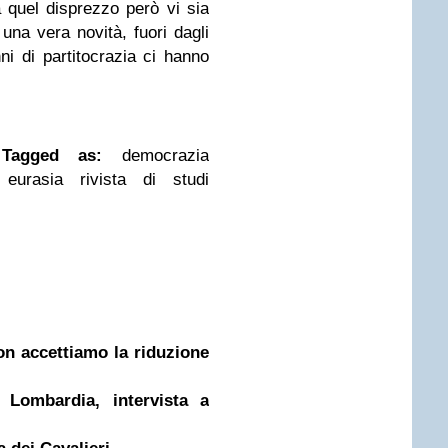
a quel disprezzo però vi sia
 una vera novità, fuori dagli
ni di partitocrazia ci hanno
Tagged as:
democrazia
, eurasia rivista di studi
on accettiamo la riduzione
 Lombardia, intervista a