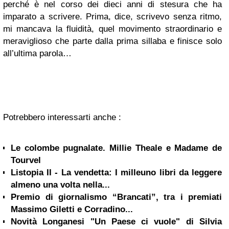
perché è nel corso dei dieci anni di stesura che ha
imparato a scrivere. Prima, dice, scrivevo senza ritmo,
mi mancava la fluidità, quel movimento straordinario e
meraviglioso che parte dalla prima sillaba e finisce solo
all’ultima parola…
Potrebbero interessarti anche :
Le colombe pugnalate. Millie Theale e Madame de
Tourvel
Listopia II - La vendetta: I milleuno libri da leggere
almeno una volta nella...
Premio di giornalismo “Brancati”, tra i premiati
Massimo Giletti e Corradino...
Novità Longanesi "Un Paese ci vuole" di Silvia