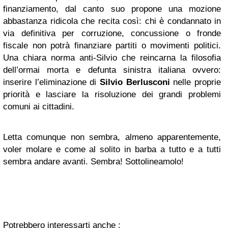
finanziamento, dal canto suo propone una mozione
abbastanza ridicola che recita così: chi è condannato in
via definitiva per corruzione, concussione o fronde
fiscale non potrà finanziare partiti o movimenti politici.
Una chiara norma anti-Silvio che reincarna la filosofia
dell’ormai morta e defunta sinistra italiana ovvero:
inserire l’eliminazione di
Silvio Berlusconi
nelle proprie
priorità e lasciare la risoluzione dei grandi problemi
comuni ai cittadini.
Letta comunque non sembra, almeno apparentemente,
voler molare e come al solito in barba a tutto e a tutti
sembra andare avanti. Sembra! Sottolineamolo!
Potrebbero interessarti anche :