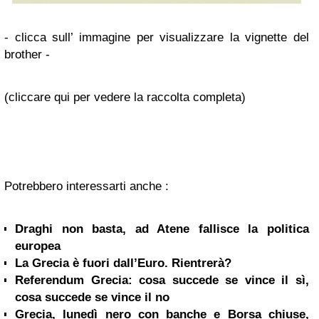
- clicca sull’ immagine per visualizzare la vignette del
brother -
(cliccare qui per vedere la raccolta completa)
Potrebbero interessarti anche :
Draghi non basta, ad Atene fallisce la politica
europea
La Grecia è fuori dall’Euro. Rientrerà?
Referendum Grecia: cosa succede se vince il sì,
cosa succede se vince il no
Grecia, lunedì nero con banche e Borsa chiuse,