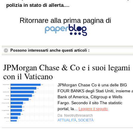
polizia in stato di allerta....
Ritornare alla prima pagina di
Possono interessarti anche questi articoli :
JPMorgan Chase & Co e i suoi legami
con il Vaticano
JPMorgan Chase Co è una delle BIG
FOUR BANKS degli Stati Uniti, insieme 
Bank of America, Citigroup e Wells
Fargo. Secondo il sito The statistic
portal, la...
Leggere il seguito
Da
Nwotruthresearch
ATTUALITÀ
SOCIETÀ
,