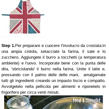
Step 1.
Per preparare e cuocere l'involucro da crostata:in
una ampia ciotola, setacciate la farina, il sale e lo
zucchero. Aggiungete il burro a tocchetti (a temperatura
ambiente) e l'uovo. Incorporate bene con la punta delle
dita, 'sbriciolando' il burro nella farina. Unite il latte e,
pressando con il palmo delle delle mani, amalgamate
tutti gli ingredienti creando un impasto liscio e compatto.
Avvolgetelo nella pellicola per alimenti e riponetelo in
frigorifero per circa venti minuti.