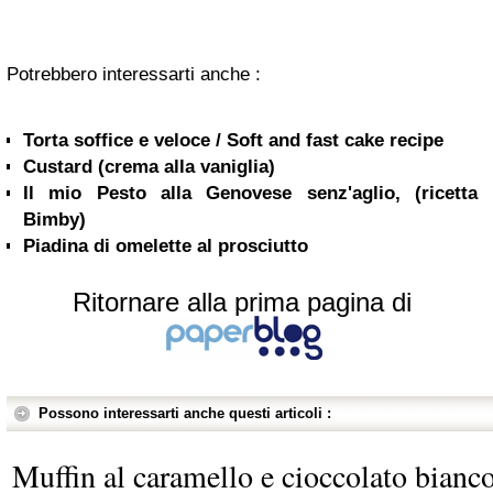
Potrebbero interessarti anche :
Torta soffice e veloce / Soft and fast cake recipe
Custard (crema alla vaniglia)
Il mio Pesto alla Genovese senz'aglio, (ricetta
Bimby)
Piadina di omelette al prosciutto
Ritornare alla prima pagina di
Possono interessarti anche questi articoli :
Muffin al caramello e cioccolato bianc