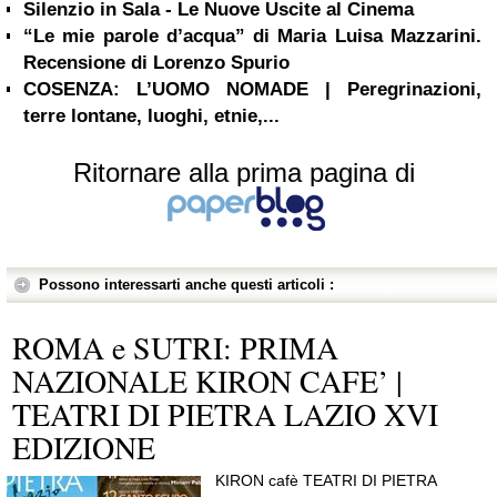
Silenzio in Sala - Le Nuove Uscite al Cinema
“Le mie parole d’acqua” di Maria Luisa Mazzarini.
Recensione di Lorenzo Spurio
COSENZA: L’UOMO NOMADE | Peregrinazioni,
terre lontane, luoghi, etnie,...
Ritornare alla prima pagina di
Possono interessarti anche questi articoli :
ROMA e SUTRI: PRIMA
NAZIONALE KIRON CAFE’ |
TEATRI DI PIETRA LAZIO XVI
EDIZIONE
KIRON cafè TEATRI DI PIETRA