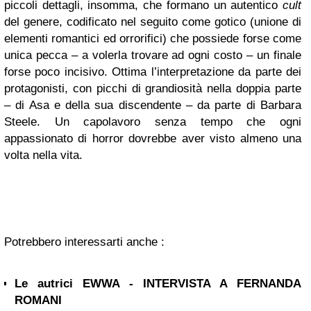
piccoli dettagli, insomma, che formano un autentico
cult
del genere, codificato nel seguito come gotico (unione di
elementi romantici ed orrorifici) che possiede forse come
unica pecca – a volerla trovare ad ogni costo – un finale
forse poco incisivo. Ottima l’interpretazione da parte dei
protagonisti, con picchi di grandiosità nella doppia parte
– di Asa e della sua discendente – da parte di Barbara
Steele. Un capolavoro senza tempo che ogni
appassionato di horror dovrebbe aver visto almeno una
volta nella vita.
Potrebbero interessarti anche :
Le autrici EWWA - INTERVISTA A FERNANDA
ROMANI