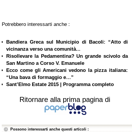
Potrebbero interessarti anche :
Bandiera Greca sul Municipio di Bacoli: “Atto di
vicinanza verso una comunità...
Risollevare la Pedamentina? Un grande scivolo da
San Martino a Corso V. Emanuele
Ecco come gli Americani vedono la pizza italiana:
“Una bava di formaggio e…”
Sant’Elmo Estate 2015 | Programma completo
Ritornare alla prima pagina di
Possono interessarti anche questi articoli :