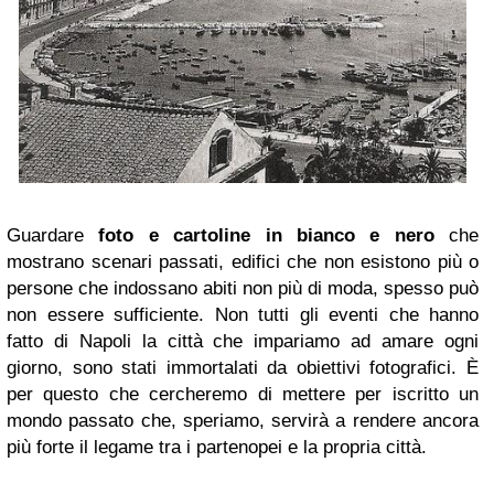
Guardare
foto e cartoline in bianco e nero
che
mostrano scenari passati, edifici che non esistono più o
persone che indossano abiti non più di moda, spesso può
non essere sufficiente. Non tutti gli eventi che hanno
fatto di Napoli la città che impariamo ad amare ogni
giorno, sono stati immortalati da obiettivi fotografici. È
per questo che cercheremo di mettere per iscritto un
mondo passato che, speriamo, servirà a rendere ancora
più forte il legame tra i partenopei e la propria città.