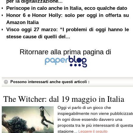
per la digitalizzazione...
Periscope in calo anche in Italia, ecco qualche dato
Honor 6 e Honor Holly: solo per oggi in offerta su
Amazon Italia
Visco oggi 27 marzo: “I problemi di oggi hanno le
stesse cause di quelli del...
Ritornare alla prima pagina di
Possono interessarti anche questi articoli :
The Witcher: dal 19 maggio in Italia
Oggi vi parlo di un gioco che
inspiegabilmente non viene pubblicizzat
in ogni dove essendo davvero una
proposta tra le più interessanti di questa
stagione...
Leggere il seguito