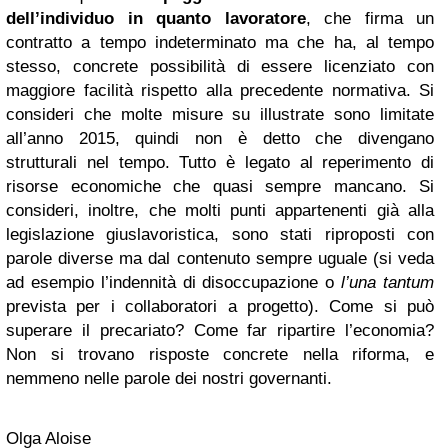
dell’individuo in quanto lavoratore
, che firma un
contratto a tempo indeterminato ma che ha, al tempo
stesso, concrete possibilità di essere licenziato con
maggiore facilità rispetto alla precedente normativa. Si
consideri che molte misure su illustrate sono limitate
all’anno 2015, quindi non è detto che divengano
strutturali nel tempo. Tutto è legato al reperimento di
risorse economiche che quasi sempre mancano. Si
consideri, inoltre, che molti punti appartenenti già alla
legislazione giuslavoristica, sono stati riproposti con
parole diverse ma dal contenuto sempre uguale (si veda
ad esempio l’indennità di disoccupazione o
l’una tantum
prevista per i collaboratori a progetto). Come si può
superare il precariato? Come far ripartire l’economia?
Non si trovano risposte concrete nella riforma, e
nemmeno nelle parole dei nostri governanti.
Olga Aloise