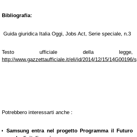
Bibliografia:
Guida giuridica Italia Oggi, Jobs Act, Serie speciale, n.3
Testo ufficiale della legge,
http://www.gazzettaufficiale.it/eli/id/2014/12/15/14G00196/
Potrebbero interessarti anche :
Samsung entra nel progetto Programma il Futuro