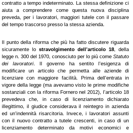
contratto a tempo indeterminato. La stessa definizione ci
aiuta a comprendere come questa nuova disciplina
preveda, per i lavoratori, maggiori tutele con il passare
del tempo trascorso presso la stessa azienda.
Il punto della riforma che più ha fatto discutere riguarda
sicuramente lo
stravolgimento dell’articolo 18
, della
legge n. 300 del 1970, conosciuto per lo più come
Statuto
dei lavoratori
. Il governo ha sentito l’esigenza di
modificare un articolo che permetta alle aziende di
licenziare con maggiore facilità. Prima dell’entrata in
vigore della legge (ma avevamo visto le prime modifiche
sostanziali con la riforma Fornero nel 2012), l’articolo 18
prevedeva che, in caso di licenziamento dichiarato
illegittimo, il giudice considerava il reintegro in azienda
ed un’indennità risarcitoria. Invece, i lavoratori assunti
con il nuovo contratto a tutele crescenti, in caso di un
licenziamento determinato da motivi economici e