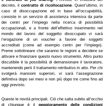
decreto, il
contratto di ricollocazione
. Quest’ultimo, in
caso di disoccupazione ed in base all’occupabilità,
consiste in un servizio di assistenza intensiva da parte
dei centri per l’impiego nella ricerca di possibilità
occupazionali, e a fronte dell’effettivo inserimento nel
mondo del lavoro del soggetto disoccupato vi sarà
l’erogazione di un
voucher
a favore dei soggetti
accreditati (come ad esempio centri per l’impiego).
Preme sottolineare che saranno le regioni a decidere se
attivare e finanziare questo nuovo strumento. Altro punto
discutibile è la possibilità di demansionare il lavoratore,
mantenendo però il trattamento retributivo in atto. Per chi
svolgerà mansioni superiori, vi sarà l’assegnazione
definitiva dopo sei mesi e non più dopo tre come fino ad
oggi previsto.
Queste le novità principali. Ciò che salta subito all’occhio
di chiunque è il
peggioramento delle condizioni