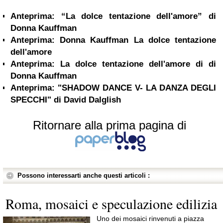
Anteprima: “La dolce tentazione dell'amore” di
Donna Kauffman
Anteprima: Donna Kauffman La dolce tentazione
dell'amore
Anteprima: La dolce tentazione dell'amore di di
Donna Kauffman
Anteprima: "SHADOW DANCE V- LA DANZA DEGLI
SPECCHI" di David Dalglish
Ritornare alla prima pagina di
Possono interessarti anche questi articoli :
Roma, mosaici e speculazione edilizia
Uno dei mosaici rinvenuti a piazza