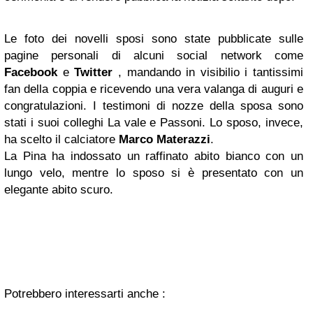
Le foto dei novelli sposi sono state pubblicate sulle
pagine personali di alcuni social network come
Facebook
e
Twitter
, mandando in visibilio i tantissimi
fan della coppia e ricevendo una vera valanga di auguri e
congratulazioni. I testimoni di nozze della sposa sono
stati i suoi colleghi La vale e Passoni. Lo sposo, invece,
ha scelto il calciatore
Marco Materazzi
.
La Pina ha indossato un raffinato abito bianco con un
lungo velo, mentre lo sposo si è presentato con un
elegante abito scuro.
Potrebbero interessarti anche :