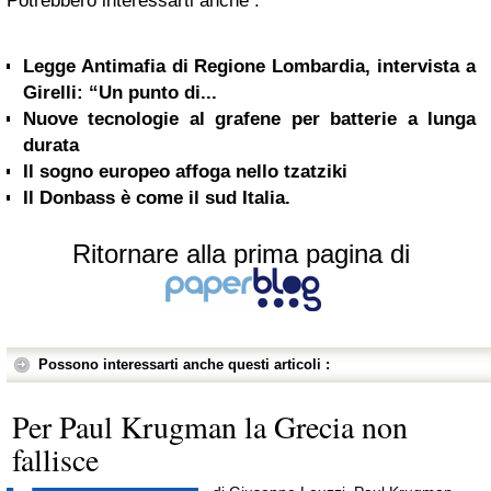
Potrebbero interessarti anche :
Legge Antimafia di Regione Lombardia, intervista a
Girelli: “Un punto di...
Nuove tecnologie al grafene per batterie a lunga
durata
Il sogno europeo affoga nello tzatziki
Il Donbass è come il sud Italia.
Ritornare alla prima pagina di
Possono interessarti anche questi articoli :
Per Paul Krugman la Grecia non
fallisce