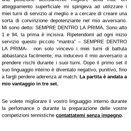
atteggiamento superficiale mi spingeva ad utilizzare i
miei turni di servizio al meglio e a cercare di creare una
sorta di convinzione depotenziante nel mio avversario.
Mi sono detto: SEMPRE DENTRO LA PRIMA. Sono alto
1 e 94, la prima è incisiva. Ripetendomi ad ogni inizio
servizio questo piccolo “mantra” – SEMPRE DENTRO
LA PRIMA- non solo vincevo i miei turni di battuta
abbastanza facilmente, ma inducevo il mio avversario a
prendere rischi durante i suoi turni. Dopo il primo set il
suo linguaggio interno è diventato negativo, punitivo, fino
a fargli perdere aderenza al match.
La partita è andata a
mio vantaggio in tre set.
Se volete migliorare il vostro linguaggio interno durante
la perfomance o durante la preparazione delle vostre
competizioni tennistiche
contattatemi senza impegno
.