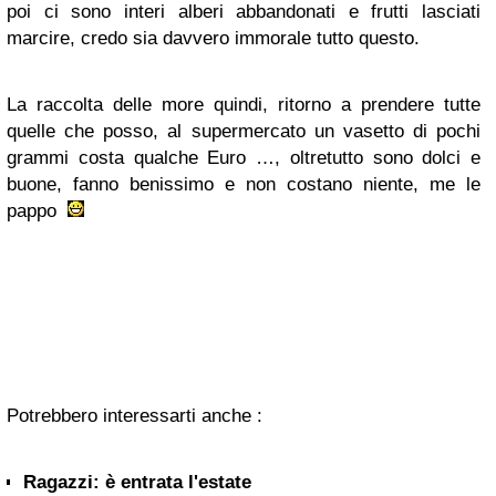
poi ci sono interi alberi abbandonati e frutti lasciati
marcire, credo sia davvero immorale tutto questo.
La raccolta delle more quindi, ritorno a prendere tutte
quelle che posso, al supermercato un vasetto di pochi
grammi costa qualche Euro …, oltretutto sono dolci e
buone, fanno benissimo e non costano niente, me le
pappo
Potrebbero interessarti anche :
Ragazzi: è entrata l'estate