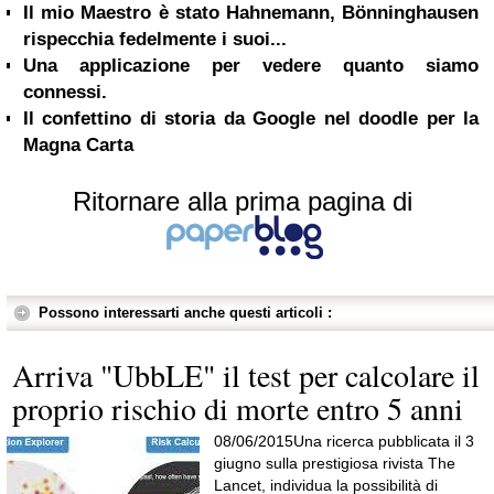
Il mio Maestro è stato Hahnemann, Bönninghausen
rispecchia fedelmente i suoi...
Una applicazione per vedere quanto siamo
connessi.
Il confettino di storia da Google nel doodle per la
Magna Carta
Ritornare alla prima pagina di
Possono interessarti anche questi articoli :
Arriva "UbbLE" il test per calcolare il
proprio rischio di morte entro 5 anni
08/06/2015Una ricerca pubblicata il 3
giugno sulla prestigiosa rivista The
Lancet, individua la possibilità di