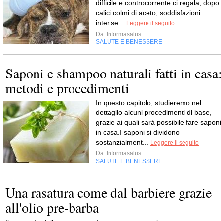
difficile e controcorrente ci regala, dopo
calici colmi di aceto, soddisfazioni
intense...
Leggere il seguito
Da
Informasalus
SALUTE E BENESSERE
Saponi e shampoo naturali fatti in casa
metodi e procedimenti
In questo capitolo, studieremo nel
dettaglio alcuni procedimenti di base,
grazie ai quali sarà possibile fare saponi
in casa.I saponi si dividono
sostanzialment...
Leggere il seguito
Da
Informasalus
SALUTE E BENESSERE
Una rasatura come dal barbiere grazie
all'olio pre-barba