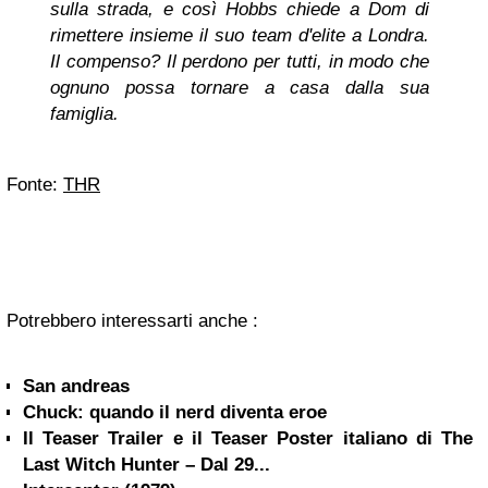
sulla strada, e così Hobbs chiede a Dom di
rimettere insieme il suo team d'elite a Londra.
Il compenso? Il perdono per tutti, in modo che
ognuno possa tornare a casa dalla sua
famiglia.
Fonte:
THR
Potrebbero interessarti anche :
San andreas
Chuck: quando il nerd diventa eroe
Il Teaser Trailer e il Teaser Poster italiano di The
Last Witch Hunter – Dal 29...