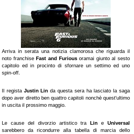
Arriva in serata una notizia clamorosa che riguarda il
noto franchise
Fast and Furious
oramai giunto al sesto
capitolo ed in procinto di sfornare un settimo ed uno
spin-off.
Il regista
Justin Lin
da questa sera ha lasciato la saga
dopo aver diretto ben quattro capitoli nonchè quest'ultimo
in uscita il prossimo maggio.
Le cause del divorzio artistico tra
Lin
e
Universal
sarebbero da ricondurre alla tabella di marcia dello