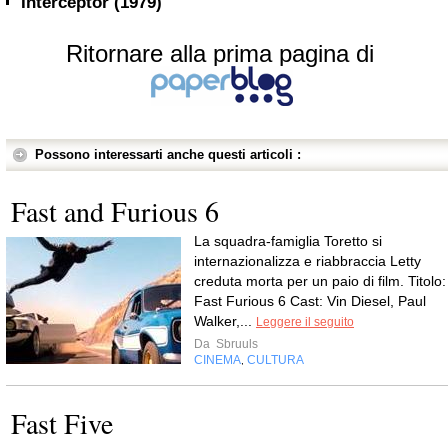
Interceptor (1979)
Ritornare alla prima pagina di
Possono interessarti anche questi articoli :
Fast and Furious 6
La squadra-famiglia Toretto si
internazionalizza e riabbraccia Letty
creduta morta per un paio di film. Titolo:
Fast Furious 6 Cast: Vin Diesel, Paul
Walker,...
Leggere il seguito
Da
Sbruuls
CINEMA
CULTURA
,
Fast Five