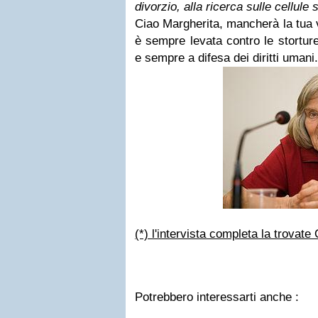
divorzio, alla ricerca sulle cellule 
Ciao Margherita, mancherà la tua v
è sempre levata contro le storture 
e sempre a difesa dei diritti umani.
(*) l'intervista completa la trovate
Potrebbero interessarti anche :