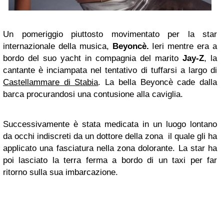
Un pomeriggio piuttosto movimentato per la star
internazionale della musica,
Beyoncè.
Ieri mentre era a
bordo del suo yacht in compagnia del marito
Jay-Z
, la
cantante è inciampata nel tentativo di tuffarsi a largo di
Castellammare di Stabia
. La bella Beyoncè cade dalla
barca procurandosi una contusione alla caviglia.
Successivamente è stata medicata in un luogo lontano
da occhi indiscreti da un dottore della zona il quale gli ha
applicato una fasciatura nella zona dolorante. La star ha
poi lasciato la terra ferma a bordo di un taxi per far
ritorno sulla sua imbarcazione.