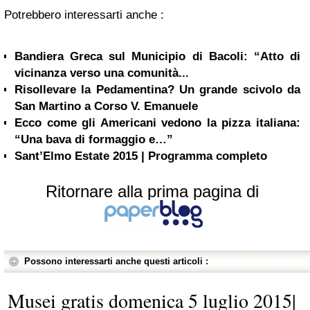
Potrebbero interessarti anche :
Bandiera Greca sul Municipio di Bacoli: “Atto di
vicinanza verso una comunità...
Risollevare la Pedamentina? Un grande scivolo da
San Martino a Corso V. Emanuele
Ecco come gli Americani vedono la pizza italiana:
“Una bava di formaggio e…”
Sant’Elmo Estate 2015 | Programma completo
Ritornare alla prima pagina di
Possono interessarti anche questi articoli :
Musei gratis domenica 5 luglio 2015|