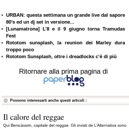
URBAN: questa settimana un grande live dal sapore
80’s ed un dj set in versione...
[Lunamatrona] L’8 e il 9 giugno torna Tramudas
Fest
Rototom sunsplash, la reunion dei Marley dura
troppo poco
Rototom Sunsplash, oltre i dreadlocks c’è di più
Ritornare alla prima pagina di
Possono interessarti anche questi articoli :
Il calore del reggae
Qui Benicàssim, capitale del reggae. Gli inviati de L’Alternativa sono