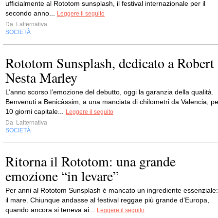
ufficialmente al Rototom sunsplash, il festival internazionale per il
secondo anno...
Leggere il seguito
Da
Lalternativa
SOCIETÀ
Rototom Sunsplash, dedicato a Robert
Nesta Marley
L’anno scorso l’emozione del debutto, oggi la garanzia della qualità.
Benvenuti a Benicàssim, a una manciata di chilometri da Valencia, pe
10 giorni capitale...
Leggere il seguito
Da
Lalternativa
SOCIETÀ
Ritorna il Rototom: una grande
emozione “in levare”
Per anni al Rototom Sunsplash è mancato un ingrediente essenziale:
il mare. Chiunque andasse al festival reggae più grande d’Europa,
quando ancora si teneva ai...
Leggere il seguito