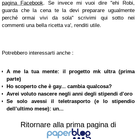
pagina Facebook
. Se invece mi vuoi dire "ehi Robi,
guarda che la cena te la devi preparare ugualmente
perché ormai vivi da sola" scrivimi qui sotto nei
commenti una bella ricetta va', renditi utile.
Potrebbero interessarti anche :
A me la tua mente: il progetto mk ultra (prima
parte)
Ho scoperto che è gay... cambia qualcosa?
Avrei voluto nascere negli anni degli stipendi d’oro
Se solo avessi il teletrasporto (e lo stipendio
dell’ultimo mese): un...
Ritornare alla prima pagina di