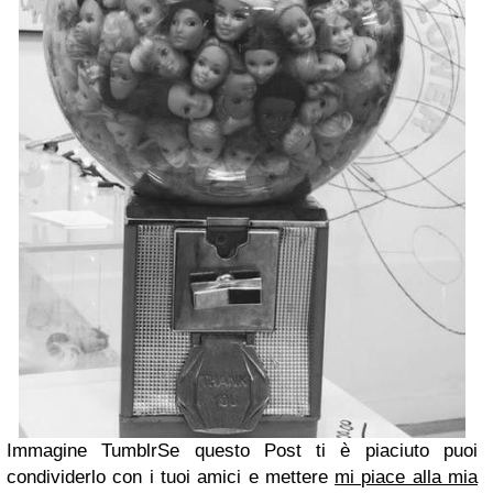
Immagine Tumblr
Se questo Post ti è piaciuto puoi
condividerlo con i tuoi amici e mettere
mi piace alla mia