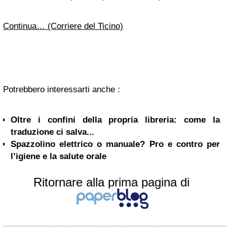
Continua… (Corriere del Ticino)
Potrebbero interessarti anche :
Oltre i confini della propria libreria: come la
traduzione ci salva...
Spazzolino elettrico o manuale? Pro e contro per
l’igiene e la salute orale
Ritornare alla prima pagina di