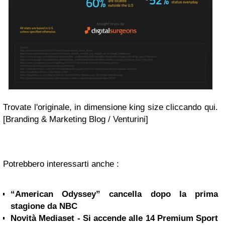
Trovate l'originale, in dimensione king size cliccando qui.
[Branding & Marketing Blog / Venturini]
Potrebbero interessarti anche :
“American Odyssey” cancella dopo la prima
stagione da NBC
Novità Mediaset - Si accende alle 14 Premium Sport