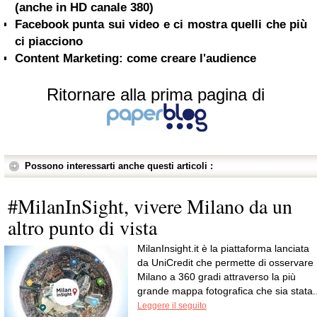
(anche in HD canale 380)
Facebook punta sui video e ci mostra quelli che più
ci piacciono
Content Marketing: come creare l'audience
Ritornare alla prima pagina di
Possono interessarti anche questi articoli :
#MilanInSight, vivere Milano da un
altro punto di vista
MilanInsight.it è la piattaforma lanciata
da UniCredit che permette di osservare
Milano a 360 gradi attraverso la più
grande mappa fotografica che sia stata..
Leggere il seguito