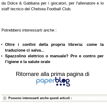
da Dolce & Gabbana per i giocatori, per l'allenatore e lo
staff tecnico del Chelsea Football Club.
Potrebbero interessarti anche :
Oltre i confini della propria libreria: come la
traduzione ci salva...
Spazzolino elettrico o manuale? Pro e contro per
l’igiene e la salute orale
Ritornare alla prima pagina di
Possono interessarti anche questi articoli :