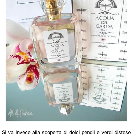
Si va invece alla scoperta di dolci pendii e verdi distese