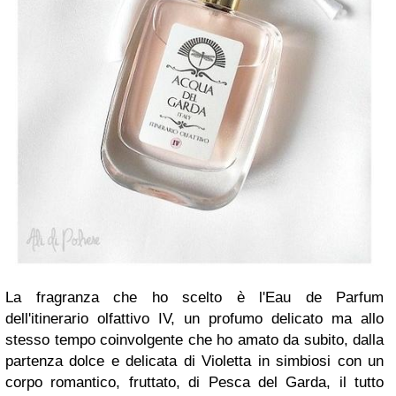
La fragranza che ho scelto è l'Eau de Parfum
dell'itinerario olfattivo IV, un profumo delicato ma allo
stesso tempo coinvolgente che ho amato da subito, dalla
partenza dolce e delicata di Violetta in simbiosi con un
corpo romantico, fruttato, di Pesca del Garda, il tutto