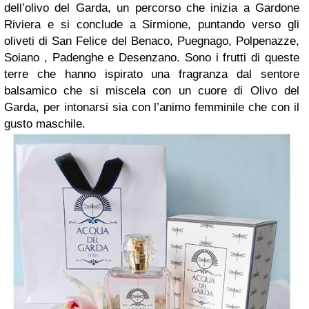
dell’olivo del Garda, un percorso che inizia a Gardone
Riviera e si conclude a Sirmione, puntando verso gli
oliveti di San Felice del Benaco, Puegnago, Polpenazze,
Soiano , Padenghe e Desenzano. Sono i frutti di queste
terre che hanno ispirato una fragranza dal sentore
balsamico che si miscela con un cuore di Olivo del
Garda, per intonarsi sia con l’animo femminile che con il
gusto maschile.