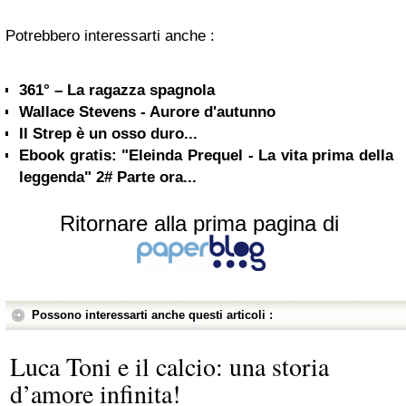
Potrebbero interessarti anche :
361° – La ragazza spagnola
Wallace Stevens - Aurore d'autunno
Il Strep è un osso duro...
Ebook gratis: "Eleinda Prequel - La vita prima della
leggenda" 2# Parte ora...
Ritornare alla prima pagina di
Possono interessarti anche questi articoli :
Luca Toni e il calcio: una storia
d’amore infinita!