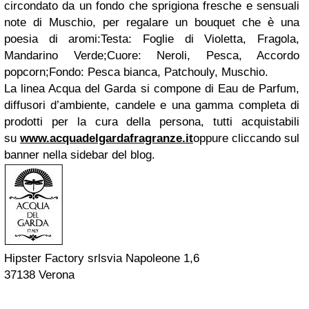
circondato da un fondo che sprigiona fresche e sensuali
note di Muschio, per regalare un bouquet che è una
poesia di aromi:Testa: Foglie di Violetta, Fragola,
Mandarino Verde;Cuore: Neroli, Pesca, Accordo
popcorn;Fondo: Pesca bianca, Patchouly, Muschio.
La linea Acqua del Garda si compone di Eau de Parfum,
diffusori d’ambiente, candele e una gamma completa di
prodotti per la cura della persona, tutti acquistabili
su
www.acquadelgardafragranze.it
oppure cliccando sul
banner nella sidebar del blog.
Hipster Factory srlsvia Napoleone 1,6
37138 Verona