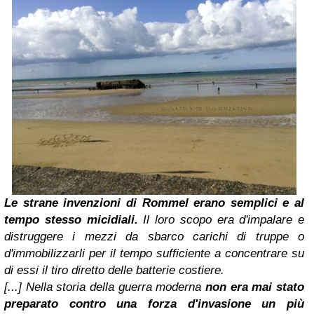
Le strane invenzioni di Rommel erano semplici e al
tempo stesso micidiali.
Il loro scopo era d'impalare e
distruggere i mezzi da sbarco carichi di truppe o
d'immobilizzarli per il tempo sufficiente a concentrare su
di essi il tiro diretto delle batterie costiere.
[...] Nella storia della guerra moderna
non era mai stato
preparato contro una forza d'invasione un più