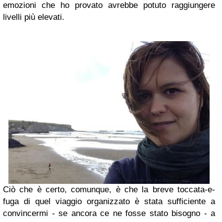
emozioni che ho provato avrebbe potuto raggiungere
livelli più elevati.
Ciò che è certo, comunque, è che la breve toccata-e-
fuga di quel viaggio organizzato è stata sufficiente a
convincermi - se ancora ce ne fosse stato bisogno - a