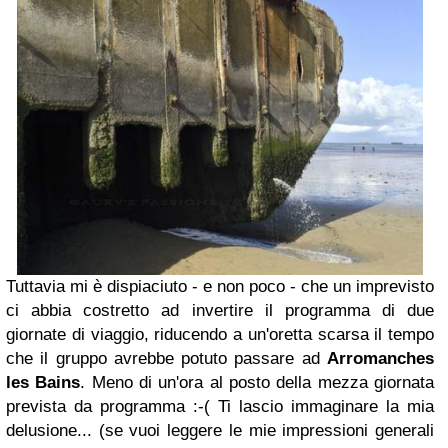
Tuttavia mi è dispiaciuto - e non poco - che un imprevisto
ci abbia costretto ad invertire il programma di due
giornate di viaggio, riducendo a un'oretta scarsa il tempo
che il gruppo avrebbe potuto passare ad
Arromanches
les Bains
. Meno di un'ora al posto della mezza giornata
prevista da programma :-( Ti lascio immaginare la mia
delusione... (se vuoi leggere le mie impressioni generali