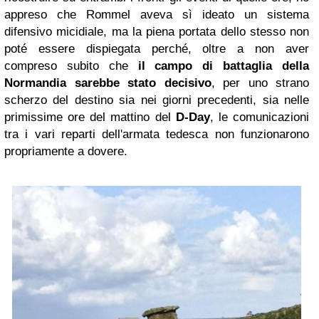
appreso che Rommel aveva sì ideato un sistema
difensivo micidiale, ma la piena portata dello stesso non
poté essere dispiegata perché, oltre a non aver
compreso subito che
il campo di battaglia della
Normandia sarebbe stato decisivo
, per uno strano
scherzo del destino sia nei giorni precedenti, sia nelle
primissime ore del mattino del
D-Day
, le comunicazioni
tra i vari reparti dell'armata tedesca non funzionarono
propriamente a dovere.