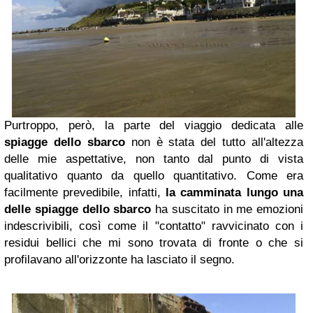
Purtroppo, però, la parte del viaggio dedicata alle
spiagge dello sbarco
non è stata del tutto all'altezza
delle mie aspettative, non tanto dal punto di vista
qualitativo quanto da quello quantitativo. Come era
facilmente prevedibile, infatti,
la camminata lungo una
delle spiagge dello sbarco
ha suscitato in me emozioni
indescrivibili, così come il "contatto" ravvicinato con i
residui bellici che mi sono trovata di fronte o che si
profilavano all'orizzonte ha lasciato il segno.