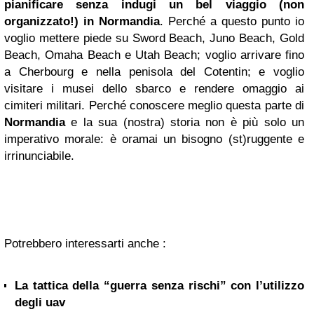
pianificare senza indugi un bel viaggio (non
organizzato!) in Normandia
. Perché a questo punto io
voglio mettere piede su Sword Beach, Juno Beach, Gold
Beach, Omaha Beach e Utah Beach; voglio arrivare fino
a Cherbourg e nella penisola del Cotentin; e voglio
visitare i musei dello sbarco e rendere omaggio ai
cimiteri militari. Perché conoscere meglio questa parte di
Normandia
e la sua (nostra) storia non è più solo un
imperativo morale: è oramai un bisogno (st)ruggente e
irrinunciabile.
Potrebbero interessarti anche :
La tattica della “guerra senza rischi” con l’utilizzo
degli uav