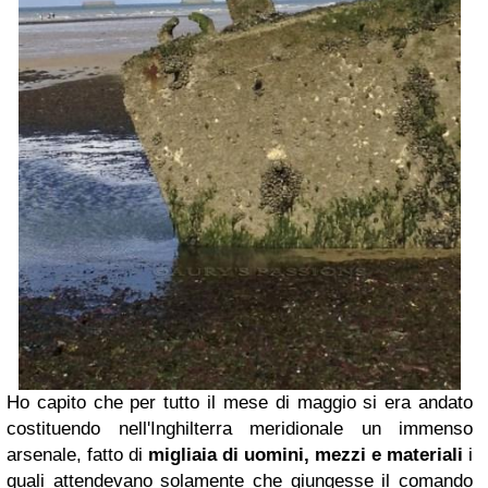
Ho capito che per tutto il mese di maggio si era andato
costituendo nell'Inghilterra meridionale un immenso
arsenale, fatto di
migliaia di uomini, mezzi e materiali
i
quali attendevano solamente che giungesse il comando