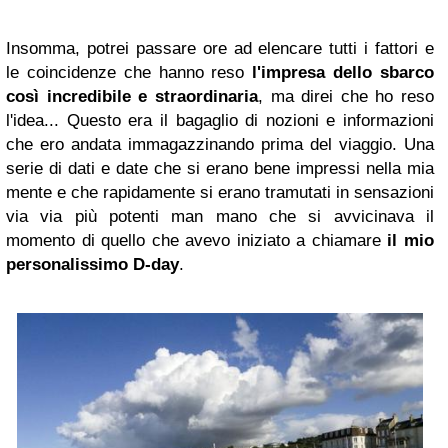
Insomma, potrei passare ore ad elencare tutti i fattori e
le coincidenze che hanno reso
l'impresa dello sbarco
così incredibile e straordinaria
, ma direi che ho reso
l'idea... Questo era il bagaglio di nozioni e informazioni
che ero andata immagazzinando prima del viaggio. Una
serie di dati e date che si erano bene impressi nella mia
mente e che rapidamente si erano tramutati in sensazioni
via via più potenti man mano che si avvicinava il
momento di quello che avevo iniziato a chiamare
il mio
personalissimo D-day
.