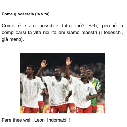
Come giocarsela (la vita)
Come è stato possibile tutto ciò? Beh, perché a
complicarsi la vita noi italiani siamo maestri (i tedeschi,
già meno).
Fare thee well, Leoni Indomabili!