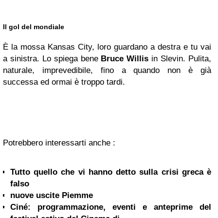
Il gol del mondiale
È la mossa Kansas City, loro guardano a destra e tu vai
a sinistra. Lo spiega bene
Bruce Willis
in Slevin. Pulita,
naturale, imprevedibile, fino a quando non è già
successa ed ormai è troppo tardi.
Potrebbero interessarti anche :
Tutto quello che vi hanno detto sulla crisi greca è
falso
nuove uscite Piemme
Ciné: programmazione, eventi e anteprime del