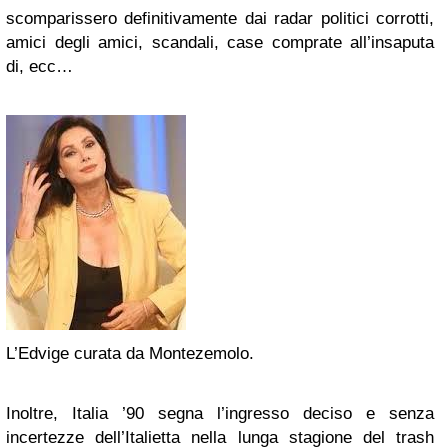
scomparissero definitivamente dai radar politici corrotti,
amici degli amici, scandali, case comprate all’insaputa
di, ecc…
L’Edvige curata da Montezemolo.
Inoltre, Italia ’90 segna l’ingresso deciso e senza
incertezze dell’Italietta nella lunga stagione del trash