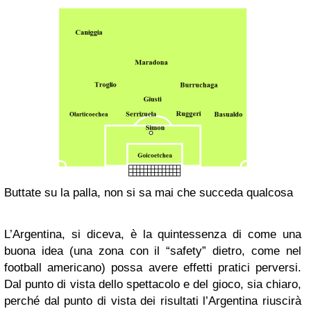
Buttate su la palla, non si sa mai che succeda qualcosa
L’Argentina, si diceva, è la quintessenza di come una
buona idea (una zona con il “safety” dietro, come nel
football americano) possa avere effetti pratici perversi.
Dal punto di vista dello spettacolo e del gioco, sia chiaro,
perché dal punto di vista dei risultati l’Argentina riuscirà