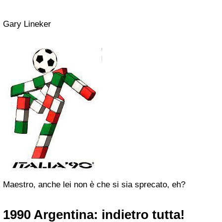
Gary Lineker
Maestro, anche lei non è che si sia sprecato, eh?
1990 Argentina: indietro tutta!