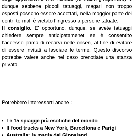
dunque sebbene piccoli tatuaggi, magari non troppo
esposti possono essere accettati, nella maggior parte dei
centri termali è vietato l’ingresso a persone tatuate.
Il consiglio.
E’ opportuno, dunque, se avete tatuaggi
chiedere sempre anticipatamenet se è consentito
l’accesso prima di recarvi nelle onsen, al fine di evitare
di essere invitati a lasciare le terme. Questo discorso
potrebbe valere anche nel caso prenotiate una stanza
privata.
Potrebbero interessarti anche :
Le 15 spiagge più esotiche del mondo
Il food trucks a New York, Barcellona e Parigi
Australia: la magia del Gippsland