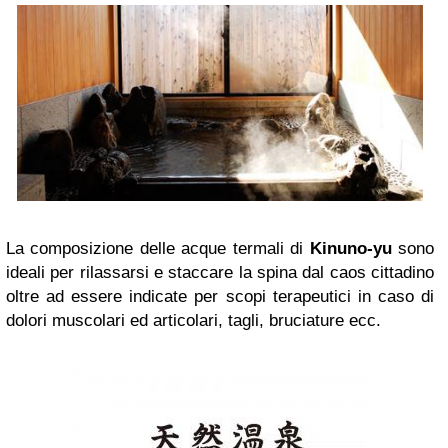
La composizione delle acque termali di
Kinuno-yu
sono
ideali per rilassarsi e staccare la spina dal caos cittadino
oltre ad essere indicate per scopi terapeutici in caso di
dolori muscolari ed articolari, tagli, bruciature ecc.