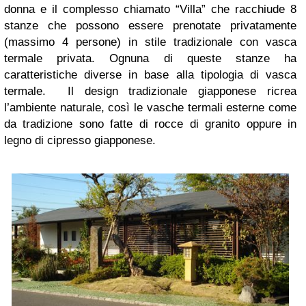
donna e il complesso chiamato “Villa” che racchiude 8
stanze che possono essere prenotate privatamente
(massimo 4 persone) in stile tradizionale con vasca
termale privata. Ognuna di queste stanze ha
caratteristiche diverse in base alla tipologia di vasca
termale. Il design tradizionale giapponese ricrea
l’ambiente naturale, così le vasche termali esterne come
da tradizione sono fatte di rocce di granito oppure in
legno di cipresso giapponese.