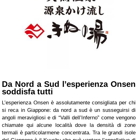
Da Nord a Sud l’esperienza Onsen
soddisfa tutti
L’esperienza Onsen è assolutamente consigliata per chi
si reca in Giappone: da nord a sud è un susseguirsi di
angoli meravigliosi e di “Valli dell’Inferno” come vengono
chiamate qui alcune località dove la densità di zone
termali è particolarmene concentrata. Tra le grandi isole