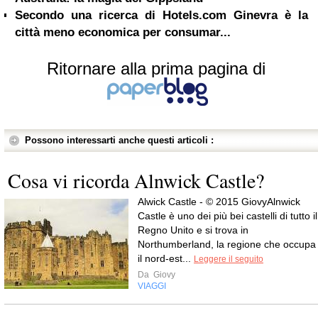
Secondo una ricerca di Hotels.com Ginevra è la
città meno economica per consumar...
Ritornare alla prima pagina di
Possono interessarti anche questi articoli :
Cosa vi ricorda Alnwick Castle?
Alwick Castle - © 2015 GiovyAlnwick
Castle è uno dei più bei castelli di tutto il
Regno Unito e si trova in
Northumberland, la regione che occupa
il nord-est...
Leggere il seguito
Da
Giovy
VIAGGI