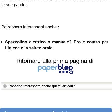
le sue parole.
Potrebbero interessarti anche :
Spazzolino elettrico o manuale? Pro e contro per
l’igiene e la salute orale
Ritornare alla prima pagina di
Possono interessarti anche questi articoli :