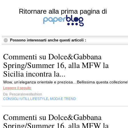
Ritornare alla prima pagina di
Possono interessarti anche questi articoli :
Commenti su Dolce&Gabbana
Spring/Summer 16, alla MFW la
Sicilia incontra la...
Wow, un’eleganza orientale e preziosa…Bellissima questa collezione
Leggere il seguito
Da
Pescaralovesfashion
CONSIGLI UTILI
LIFESTYLE
MODA E TREND
,
,
Commenti su Dolce&Gabbana
Spring/Summer 16, alla MFW la