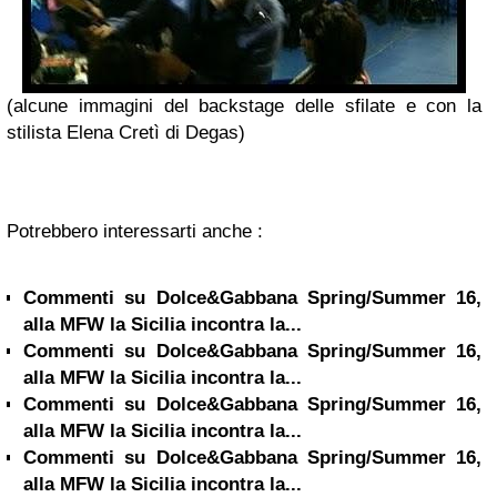
(alcune immagini del backstage delle sfilate e con la
stilista
Elena Cretì
di
Degas
)
Potrebbero interessarti anche :
Commenti su Dolce&Gabbana Spring/Summer 16,
alla MFW la Sicilia incontra la...
Commenti su Dolce&Gabbana Spring/Summer 16,
alla MFW la Sicilia incontra la...
Commenti su Dolce&Gabbana Spring/Summer 16,
alla MFW la Sicilia incontra la...
Commenti su Dolce&Gabbana Spring/Summer 16,
alla MFW la Sicilia incontra la...