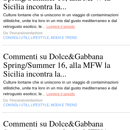
Sicilia incontra la...
Culture lontane che si uniscono in un viaggio di contaminazioni
stilistiche, unite tra loro in un mix dal gusto mediterraneo e dal
retrogusto esotico; le...
Leggere il seguito
Da
Pescaralovesfashion
CONSIGLI UTILI
LIFESTYLE
MODA E TREND
,
,
Commenti su Dolce&Gabbana
Spring/Summer 16, alla MFW la
Sicilia incontra la...
Culture lontane che si uniscono in un viaggio di contaminazioni
stilistiche, unite tra loro in un mix dal gusto mediterraneo e dal
retrogusto esotico; le...
Leggere il seguito
Da
Pescaralovesfashion
CONSIGLI UTILI
LIFESTYLE
MODA E TREND
,
,
Commenti su Dolce&Gabbana