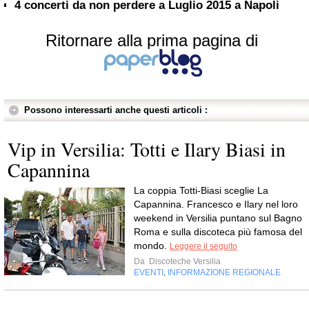
4 concerti da non perdere a Luglio 2015 a Napoli
Ritornare alla prima pagina di
Possono interessarti anche questi articoli :
Vip in Versilia: Totti e Ilary Biasi in
Capannina
La coppia Totti-Biasi sceglie La
Capannina. Francesco e Ilary nel loro
weekend in Versilia puntano sul Bagno
Roma e sulla discoteca più famosa del
mondo.
Leggere il seguito
Da
Discoteche Versilia
EVENTI
INFORMAZIONE REGIONALE
,